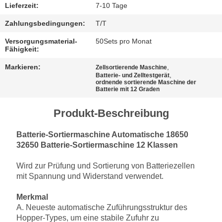
Lieferzeit:
7-10 Tage
Zahlungsbedingungen:
T/T
Versorgungsmaterial-
50Sets pro Monat
Fähigkeit:
Markieren:
,
Zellsortierende Maschine
,
Batterie- und Zelltestgerät
ordnende sortierende Maschine der
Batterie mit 12 Graden
Produkt-Beschreibung
Batterie-Sortiermaschine Automatische 18650
32650 Batterie-Sortiermaschine 12 Klassen
Wird zur Prüfung und Sortierung von Batteriezellen
mit Spannung und Widerstand verwendet.
Merkmal
A. Neueste automatische Zuführungsstruktur des
Hopper-Types, um eine stabile Zufuhr zu