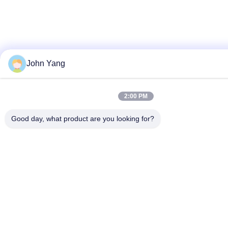
John Yang
2:00 PM
Good day, what product are you looking for?