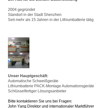
2004 gegründet
Standort in der Stadt Shenzhen
Seit mehr als 15 Jahren in der Lithiumbatterie tätig
Unser Hauptgeschäft:
Automatische Schweißgeräte
Lithiumbatterie PACK-Montage Automationsgeräte
Schlüsselfertiger Lösungsanbieter
Bitte kontaktieren Sie uns bei Fragen:
John Yang Direktor und internationaler Marktführer