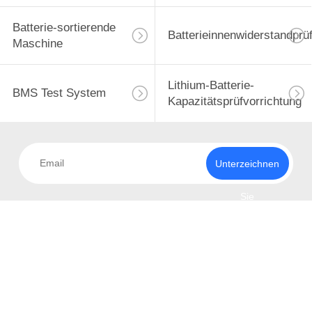
Batterie-sortierende
Batterieinnenwiderstandprü
Maschine
Lithium-Batterie-
BMS Test System
Kapazitätsprüfvorrichtung
Unterzeichnen
Sie