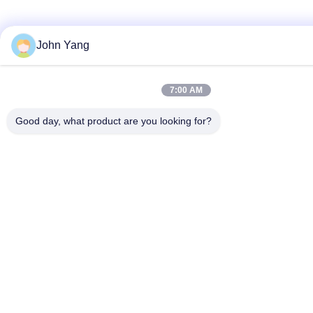
John Yang
7:00 AM
Good day, what product are you looking for?