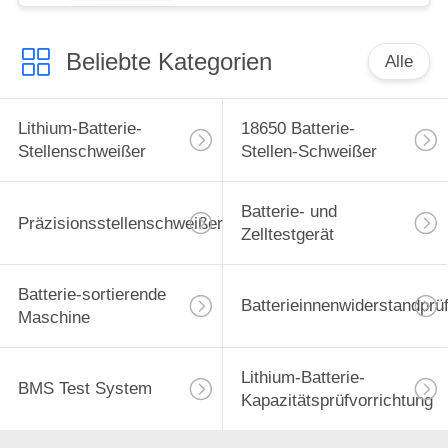
Beliebte Kategorien
Alle
Lithium-Batterie-
18650 Batterie-
Stellenschweißer
Stellen-Schweißer
Batterie- und
Präzisionsstellenschweißer
Zelltestgerät
Batterie-sortierende
Batterieinnenwiderstandprü
Maschine
Lithium-Batterie-
BMS Test System
Kapazitätsprüfvorrichtung