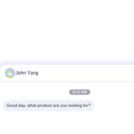
John Yang
8:13 AM
Good day, what product are you looking for?