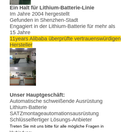
Ein Halt für Lithium-Batterie-Linie
Im Jahre 2004 hergestellt
Gefunden in Shenzhen-Stadt
Engagiert in der Lithium-Batterie für mehr als
15 Jahre
11years Alibaba überprüfte vertrauenswürdigen
Hersteller
Unser Hauptgeschäft:
Automatische schweißende Ausrüstung
Lithium-Batterie
SATZmontageautomationsausrüstung
Schlüsselfertiger Lösungs-Anbieter
Treten Sie mit uns bitte für alle mögliche Fragen in