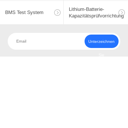
Lithium-Batterie-
BMS Test System
Kapazitätsprüfvorrichtung
Unterzeichnen
Sie