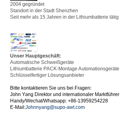
2004 gegründet
Standort in der Stadt Shenzhen
Seit mehr als 15 Jahren in der Lithiumbatterie tätig
Unser Hauptgeschäft:
Automatische Schweißgeräte
Lithiumbatterie PACK-Montage Automationsgeräte
Schlüsselfertiger Lösungsanbieter
Bitte kontaktieren Sie uns bei Fragen:
John Yang Direktor und internationaler Marktführer
Handy/Wechat/Whatsapp: +86-13959254228
E-Mail:
Johnnyang@supo-awt.com