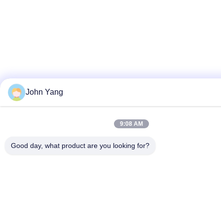
John Yang
9:08 AM
Good day, what product are you looking for?