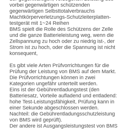
vorbei gegenwärtigen schützenden
gegenwärtigen Selbsttotalverbrauchs
Machtkörperverletzungs-Schutzleiterplatten-
testgerät mit 1~24 Reihen
BMS spielt die Rolle des Schützens der Zelle
und die ganze Batterieleistung weg, wenn die
Zellspannung zu hoch oder zu niedrig ist-, der
Strom ist zu hoch, oder die Spannung ist nicht
konsequent,
Es gibt viele Arten Prüfvorrichtungen für die
Prüfung der Leistung von BMS auf dem Markt.
Die Prüfvorrichtungen können in zwei
Kategorien ungefähr unterteilt werden.
Eins ist der Gebührentladungstest (den
Batteriesatz, Vorteile aufladend und entladend:
hohe Test-Leistungsfähigkeit, Prüfung kann in
einer Sekunde abgeschlossen werden.
Nachteil: die Gebührentladungsschutzleistung
von BMS wird geprüft).
Der andere ist Ausgangsleistungstest von BMS