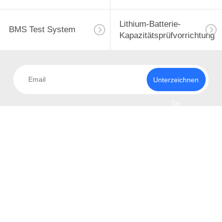
Lithium-Batterie-
BMS Test System
Kapazitätsprüfvorrichtung
Unterzeichnen
Sie