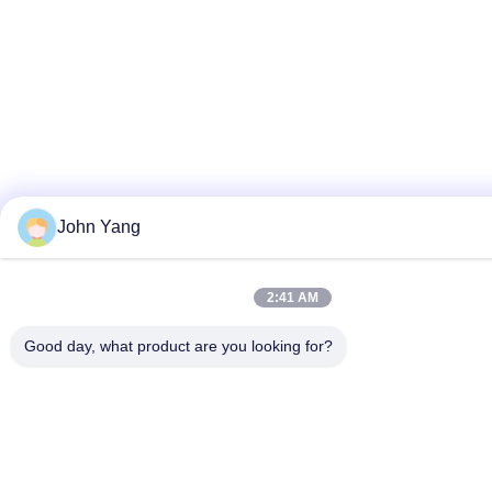
John Yang
2:41 AM
Good day, what product are you looking for?