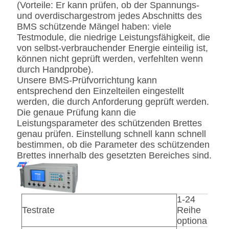
(Vorteile: Er kann prüfen, ob der Spannungs-
und overdischargestrom jedes Abschnitts des
BMS schützende Mängel haben: viele
Testmodule, die niedrige Leistungsfähigkeit, die
von selbst-verbrauchender Energie einteilig ist,
können nicht geprüft werden, verfehlten wenn
durch Handprobe).
Unsere BMS-Prüfvorrichtung kann
entsprechend den Einzelteilen eingestellt
werden, die durch Anforderung geprüft werden.
Die genaue Prüfung kann die
Leistungsparameter des schützenden Brettes
genau prüfen. Einstellung schnell kann schnell
bestimmen, ob die Parameter des schützenden
Brettes innerhalb des gesetzten Bereiches sind.
1-24
Testrate
Reihe
optional