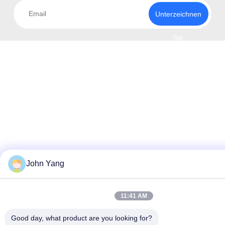
Unterzeichnen
Sie
John Yang
11:41 AM
Good day, what product are you looking for?