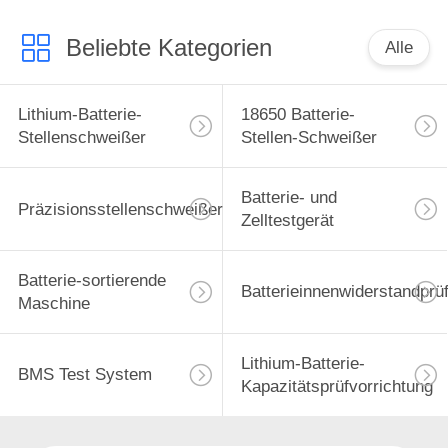
Beliebte Kategorien
Alle
Lithium-Batterie-
18650 Batterie-
Stellenschweißer
Stellen-Schweißer
Batterie- und
Präzisionsstellenschweißer
Zelltestgerät
Batterie-sortierende
Batterieinnenwiderstandprü
Maschine
Lithium-Batterie-
BMS Test System
Kapazitätsprüfvorrichtung