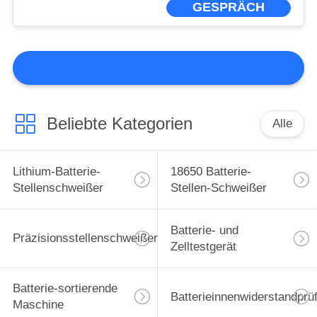
GESPRÄCH
Beliebte Kategorien
Alle
Lithium-Batterie-
18650 Batterie-
Stellenschweißer
Stellen-Schweißer
Batterie- und
Präzisionsstellenschweißer
Zelltestgerät
Batterie-sortierende
Batterieinnenwiderstandprü
Maschine