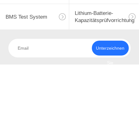
Lithium-Batterie-
BMS Test System
Kapazitätsprüfvorrichtung
Unterzeichnen
Sie