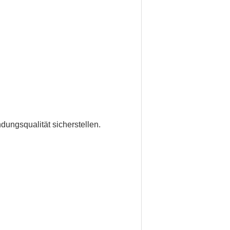
dungsqualität sicherstellen.