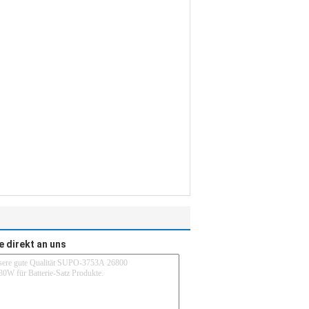
e direkt an uns