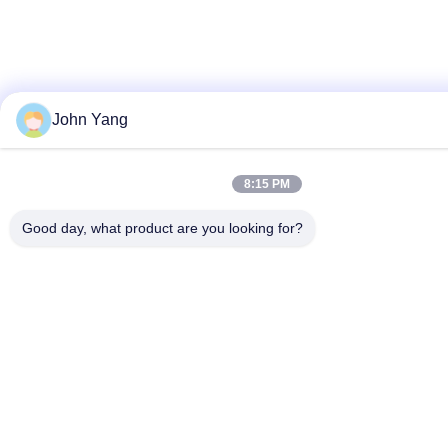
John Yang
8:15 PM
Good day, what product are you looking for?