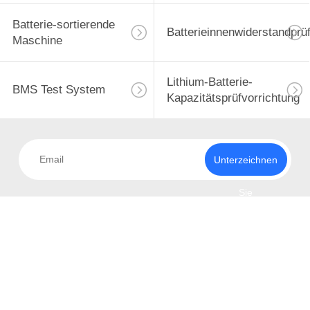
Batterie-sortierende
Batterieinnenwiderstandprü
Maschine
Lithium-Batterie-
BMS Test System
Kapazitätsprüfvorrichtung
Unterzeichnen
Sie