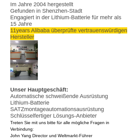
Im Jahre 2004 hergestellt
Gefunden in Shenzhen-Stadt
Engagiert in der Lithium-Batterie für mehr als
15 Jahre
11years Alibaba überprüfte vertrauenswürdigen
Hersteller
Unser Hauptgeschäft:
Automatische schweißende Ausrüstung
Lithium-Batterie
SATZmontageautomationsausrüstung
Schlüsselfertiger Lösungs-Anbieter
Treten Sie mit uns bitte für alle mögliche Fragen in
Verbindung:
John Yang Director und Weltmarkt-Führer