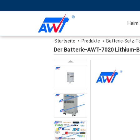
Heim
Startseite
Produkte
Batterie-Satz-
Der Batterie-AWT-7020 Lithium-