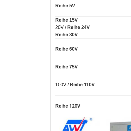
Reihe 5V
Reihe 15V
20V /
Reihe 24V
Reihe 30V
Reihe 60V
Reihe 75V
100V /
Reihe 110V
120V
Reihe