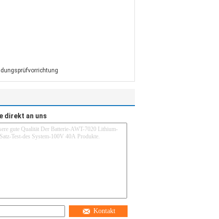
adungsprüfvorrichtung
e direkt an uns
Kontakt