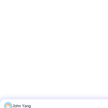
John Yang