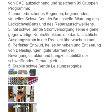
von CAD aufzeichnend und speichern 99 Gruppen
Programme;
4. ununterbrochenes Beginnen, beginnendes,
virtuelles Schweißen der Bruchstelle, Warnung des
Leckschweißens und des Reparaturschweißens.
5. hat schweißende Stromversorgung seine eigene
gegenwärtige Kontrollfunktion, die das tatsächliche
Ausgangsstrom in der Realzeit überwachen kann.
6. Perfekter Entwurf, helles Anheben und Entleerung
von Befestigungen, gute Starrheit der
Bewegungsstruktur und Langzeitstabilität der
schweißenden Genauigkeit.
5.
Stabile schweißende Leistungsabgabe