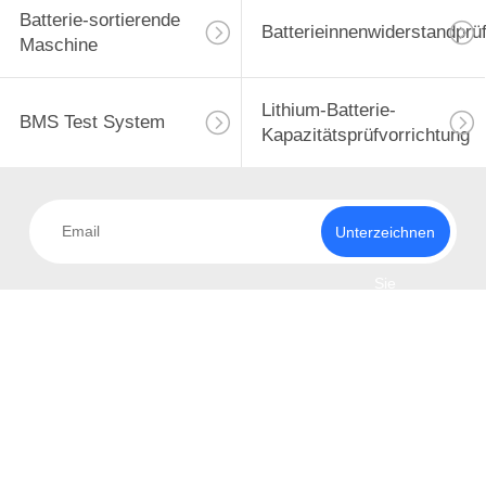
Batterie-sortierende
Batterieinnenwiderstandprü
Maschine
Lithium-Batterie-
BMS Test System
Kapazitätsprüfvorrichtung
Unterzeichnen
Sie