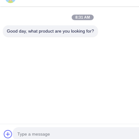
8:31 AM
Good day, what product are you looking for?