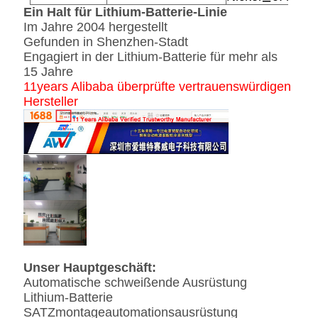
Ein Halt für Lithium-Batterie-Linie
Im Jahre 2004 hergestellt
Gefunden in Shenzhen-Stadt
Engagiert in der Lithium-Batterie für mehr als
15 Jahre
11years Alibaba überprüfte vertrauenswürdigen
Hersteller
Unser Hauptgeschäft:
Automatische schweißende Ausrüstung
Lithium-Batterie
SATZmontageautomationsausrüstung