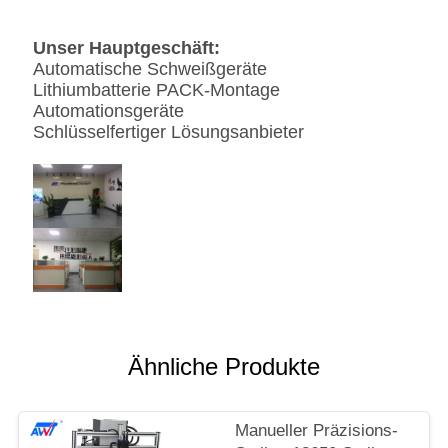
Unser Hauptgeschäft:
Automatische Schweißgeräte
Lithiumbatterie PACK-Montage
Automationsgeräte
Schlüsselfertiger Lösungsanbieter
Ähnliche Produkte
Manueller Präzisions-