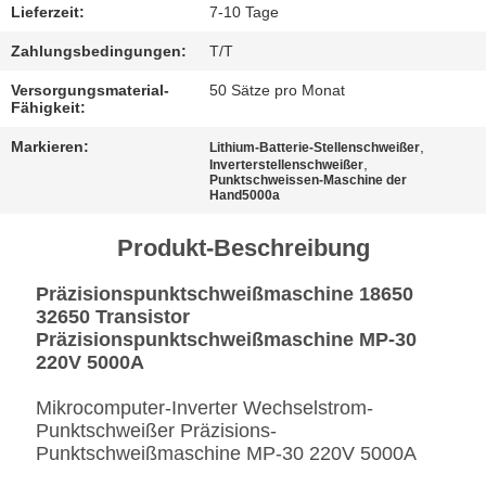
Lieferzeit:
7-10 Tage
Zahlungsbedingungen:
T/T
Versorgungsmaterial-
50 Sätze pro Monat
Fähigkeit:
Markieren:
,
Lithium-Batterie-Stellenschweißer
,
Inverterstellenschweißer
Punktschweissen-Maschine der
Hand5000a
Produkt-Beschreibung
Präzisionspunktschweißmaschine 18650
32650 Transistor
Präzisionspunktschweißmaschine MP-30
220V 5000A
Mikrocomputer-Inverter Wechselstrom-
Punktschweißer Präzisions-
Punktschweißmaschine MP-30 220V 5000A