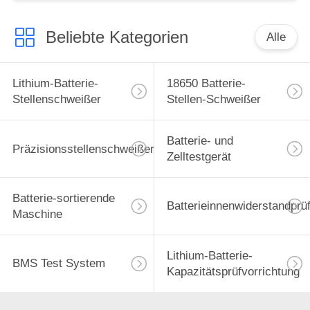
Beliebte Kategorien
Alle
Lithium-Batterie-
18650 Batterie-
Stellenschweißer
Stellen-Schweißer
Batterie- und
Präzisionsstellenschweißer
Zelltestgerät
Batterie-sortierende
Batterieinnenwiderstandprü
Maschine
Lithium-Batterie-
BMS Test System
Kapazitätsprüfvorrichtung