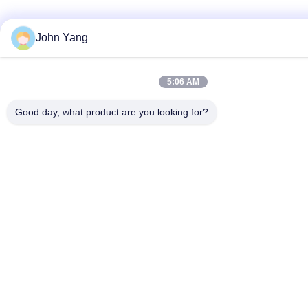
John Yang
5:06 AM
Good day, what product are you looking for?