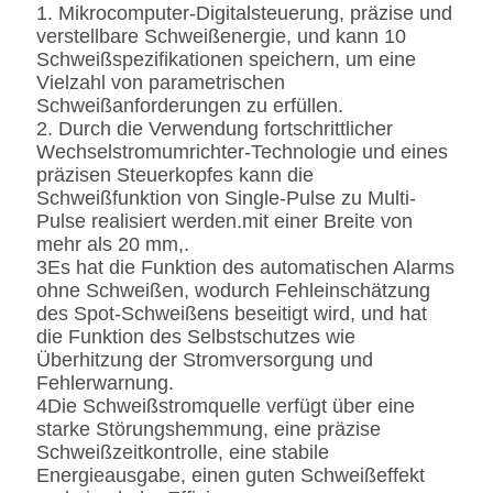
1. Mikrocomputer-Digitalsteuerung, präzise und
verstellbare Schweißenergie, und kann 10
Schweißspezifikationen speichern, um eine
Vielzahl von parametrischen
Schweißanforderungen zu erfüllen.
2. Durch die Verwendung fortschrittlicher
Wechselstromumrichter-Technologie und eines
präzisen Steuerkopfes kann die
Schweißfunktion von Single-Pulse zu Multi-
Pulse realisiert werden.mit einer Breite von
mehr als 20 mm,.
3Es hat die Funktion des automatischen Alarms
ohne Schweißen, wodurch Fehleinschätzung
des Spot-Schweißens beseitigt wird, und hat
die Funktion des Selbstschutzes wie
Überhitzung der Stromversorgung und
Fehlerwarnung.
4Die Schweißstromquelle verfügt über eine
starke Störungshemmung, eine präzise
Schweißzeitkontrolle, eine stabile
Energieausgabe, einen guten Schweißeffekt