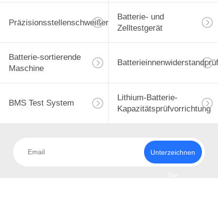
Batterie- und
Präzisionsstellenschweißer
Zelltestgerät
Batterie-sortierende
Batterieinnenwiderstandprü
Maschine
Lithium-Batterie-
BMS Test System
Kapazitätsprüfvorrichtung
Unterzeichnen
Sie