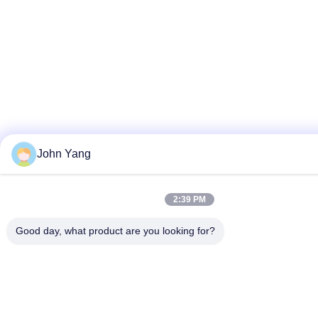
John Yang
2:39 PM
Good day, what product are you looking for?