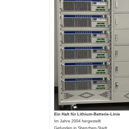
Ein Halt für Lithium-Batterie-Linie
Im Jahre 2004 hergestellt
Gefunden in Shenzhen-Stadt