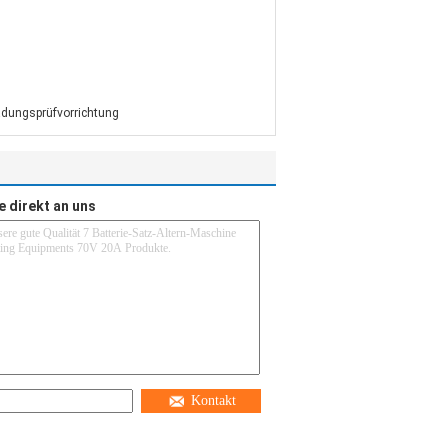
adungsprüfvorrichtung
e direkt an uns
Kontakt