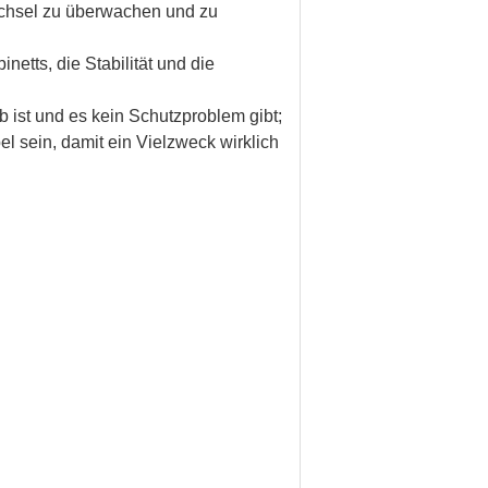
echsel zu überwachen und zu
tts, die Stabilität und die
b ist und es kein Schutzproblem gibt;
el sein, damit ein Vielzweck wirklich