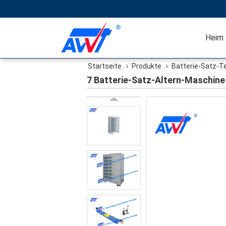
Heim
Startseite
Produkte
Batterie-Satz-
7 Batterie-Satz-Altern-Maschine