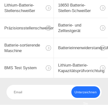
Lithium-Batterie-
18650 Batterie-
Stellenschweißer
Stellen-Schweißer
Batterie- und
Präzisionsstellenschweißer
Zelltestgerät
Batterie-sortierende
Batterieinnenwiderstandprü
Maschine
Lithium-Batterie-
BMS Test System
Kapazitätsprüfvorrichtung
Unterzeichnen
Sie