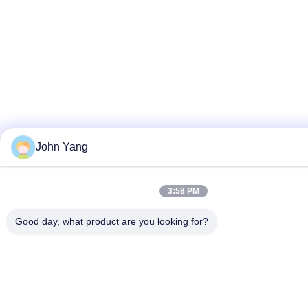
John Yang
3:58 PM
Good day, what product are you looking for?