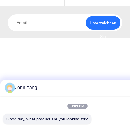
Unterzeichnen
Sie
John Yang
3:09 PM
Good day, what product are you looking for?