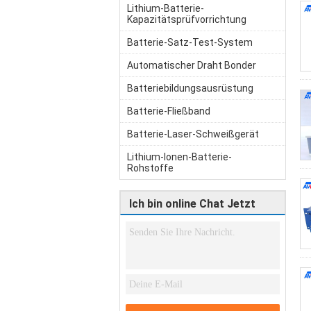
Lithium-Batterie-
Kapazitätsprüfvorrichtung
Batterie-Satz-Test-System
Automatischer Draht Bonder
Batteriebildungsausrüstung
Batterie-Fließband
Batterie-Laser-Schweißgerät
Lithium-Ionen-Batterie-
Rohstoffe
Ich bin online Chat Jetzt