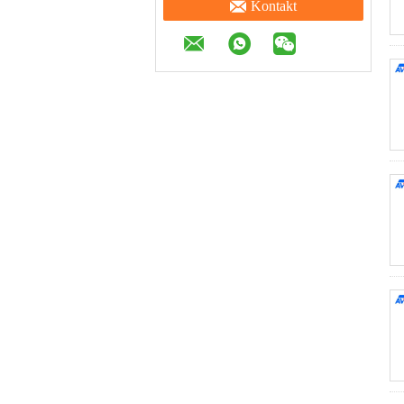
Kontakt