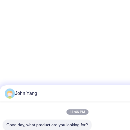
John Yang
11:46 PM
Good day, what product are you looking for?