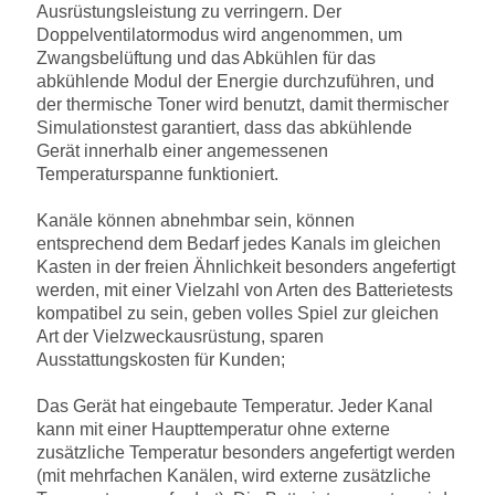
Ausrüstungsleistung zu verringern. Der
Doppelventilatormodus wird angenommen, um
Zwangsbelüftung und das Abkühlen für das
abkühlende Modul der Energie durchzuführen, und
der thermische Toner wird benutzt, damit thermischer
Simulationstest garantiert, dass das abkühlende
Gerät innerhalb einer angemessenen
Temperaturspanne funktioniert.
Kanäle können abnehmbar sein, können
entsprechend dem Bedarf jedes Kanals im gleichen
Kasten in der freien Ähnlichkeit besonders angefertigt
werden, mit einer Vielzahl von Arten des Batterietests
kompatibel zu sein, geben volles Spiel zur gleichen
Art der Vielzweckausrüstung, sparen
Ausstattungskosten für Kunden;
Das Gerät hat eingebaute Temperatur. Jeder Kanal
kann mit einer Haupttemperatur ohne externe
zusätzliche Temperatur besonders angefertigt werden
(mit mehrfachen Kanälen, wird externe zusätzliche