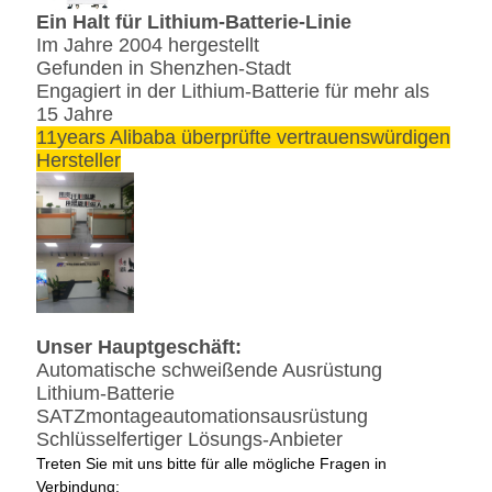
Ein Halt für Lithium-Batterie-Linie
Im Jahre 2004 hergestellt
Gefunden in Shenzhen-Stadt
Engagiert in der Lithium-Batterie für mehr als
15 Jahre
11years Alibaba überprüfte vertrauenswürdigen
Hersteller
Unser Hauptgeschäft:
Automatische schweißende Ausrüstung
Lithium-Batterie
SATZmontageautomationsausrüstung
Schlüsselfertiger Lösungs-Anbieter
Treten Sie mit uns bitte für alle mögliche Fragen in
Verbindung: