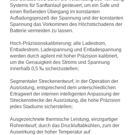
Systems für Sanftanlauf gesteuert, um ein Safe und
einen fließenden Übergang im konstanten
Aufladungsprozeß der Spannung und der konstanten
Spannung das Vorkommen des Höchstschadens der
Batterie vermeiden zu lassen.
Hoch-Präzisionskalibrierung: alle Ladestrom,
Entladestrom, Ladespannung und Entladespannung
werden durch agilent mit hoher Präzision kalibriert,
um die Genauigkeit des Stroms und Spannung
innerhalb 0,5 ‰ sicherzustellen;
Segmentaler Streckenentwurf, in der Operation der
Ausrüstung, entsprechend dem unterschiedlichen
Ertragwert der internen intelligenten Anpassung der
Streckenstrecke der Ausrüstung, die hohe Präzision
jedes Stadiums sicherstellen;
Ausgezeichnete thermische Leistung, einzigartiger
Rohrentwurf, durch das Druckluftabkühlen, zum der
Auswirkung der hoher Temperatur auf