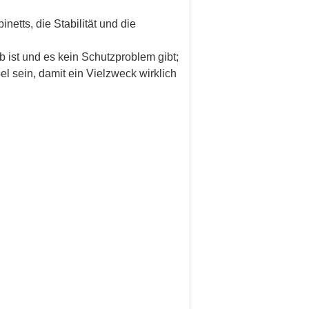
tts, die Stabilität und die
b ist und es kein Schutzproblem gibt;
el sein, damit ein Vielzweck wirklich