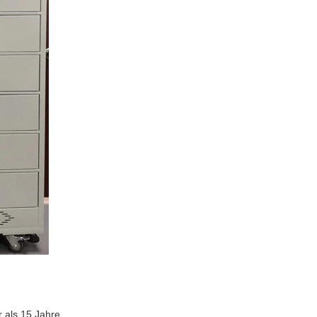
r als 15 Jahre