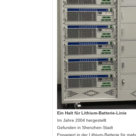
Ein Halt für Lithium-Batterie-Linie
Im Jahre 2004 hergestellt
Gefunden in Shenzhen-Stadt
Engagiert in der Lithium-Batterie für meh