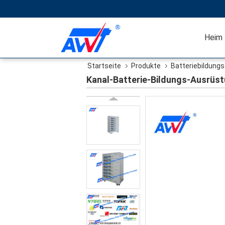
Heim
Startseite
Produkte
Batteriebildung
Kanal-Batterie-Bildungs-Ausrüst