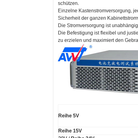
schützen.
Einzelne Kastenstromversorgung, jed
Sicherheit der ganzen Kabinettstrom
Die Stromversorgung ist unabhängig, 
Die Befestigung ist flexibel und just
zu erzielen und maximiert den Gebr
Reihe 5V
Reihe 15V